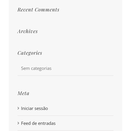
Recent Comments
Archives
Categories
Sem categorias
Meta
Iniciar sessão
Feed de entradas