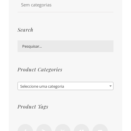
Sem categorias
Search
Product Categories

Seleccione uma categoria
Product Tags