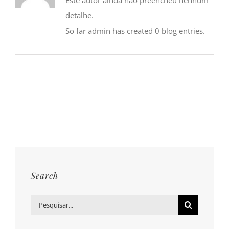
detalhe.
So far admin has created 0 blog entries.
Search
Pesquisar